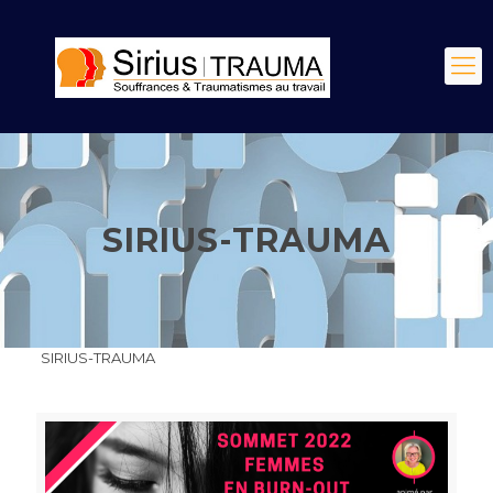
SIRIUS-TRAUMA
SIRIUS-TRAUMA