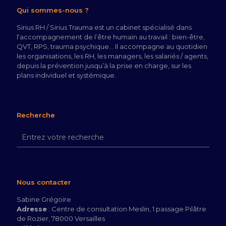
Qui sommes-nous ?
Sirius RH / Sirius Trauma est un cabinet spécialisé dans
l‘accompagnement de l’être humain au travail : bien-être,
QVT, RPS, trauma psychique… Il accompagne au quotidien
les organisations, les RH, les managers, les salariés / agents,
depuis la prévention jusqu’à la prise en charge, sur les
plans individuel et systémique.
Recherche
Nous contacter
Sabine Grégoire
Adresse
: Centre de consultation Meslin, 1 passage Pilâtre
de Rozier, 78000 Versailles