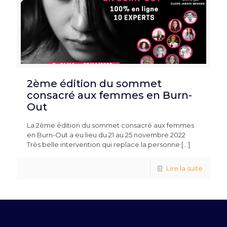
2ème édition du sommet
consacré aux femmes en Burn-
Out
La 2ème édition du sommet consacré aux femmes
en Burn-Out a eu lieu du 21 au 25 novembre 2022
Très belle intervention qui replace la personne
[…]
Lire la suite